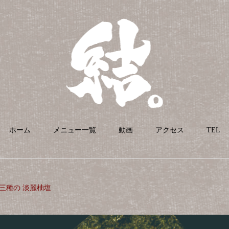
ホーム
メニュー一覧
動画
アクセス
TEL
三種の 淡麗柚塩